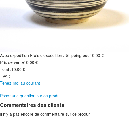
Avec expédition Frais d'expédition / Shipping pour 0,00 €
Prix ​​de vente
10,00 €
Total :
10,00 €
TVA :
Tenez-moi au courant
Poser une question sur ce produit
Commentaires des clients
Il n'y a pas encore de commentaire sur ce produit.