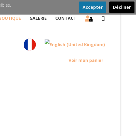
ibles.
Accepter
Décliner
BOUTIQUE
GALERIE
CONTACT
Voir mon panier