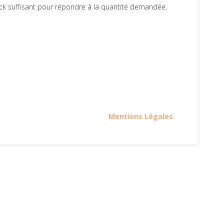
tock suffisant pour répondre à la quantité demandée.
Mentions Légales