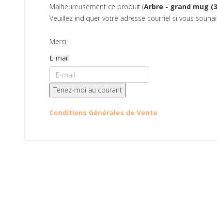
Malheureusement ce produit (
Arbre - grand mug (3
Veuillez indiquer votre adresse courriel si vous souha
Merci!
E-mail
Conditions Générales de Vente