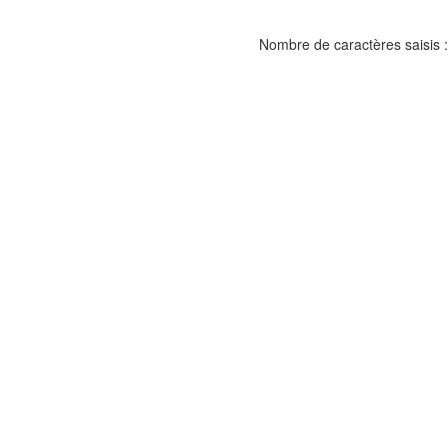
Nombre de caractères saisis :