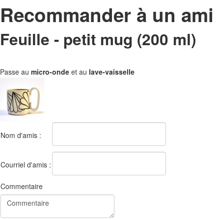
Recommander à un ami
Feuille - petit mug (200 ml)
Passe au
micro-onde
et au
lave-vaisselle
Nom d'amis :
Courriel d'amis :
Commentaire